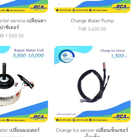
itor service เปลี่ยนคา
Change Water Pump
ปาซิเตอร์
Price
THB 3,600.00
ice
HB 1,500.00
tor เปลี่ยนมอเตอร์
Change Ice sensor เปลี่ยนเซ็นเซอร์