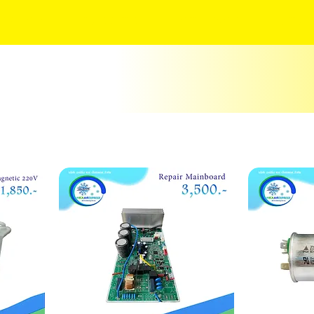
ERVICES
OUR WORK
CONTACT
ABOUT