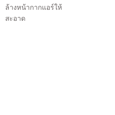
ล้างหน้ากากแอร์ให้
สะอาด