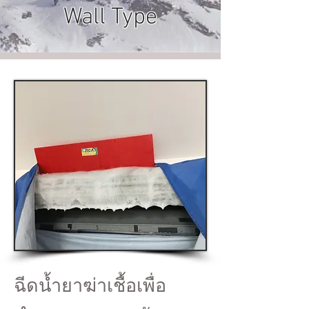
Wall Type
ฉีดน้ำยาฆ่าเชื้อเพื่อ