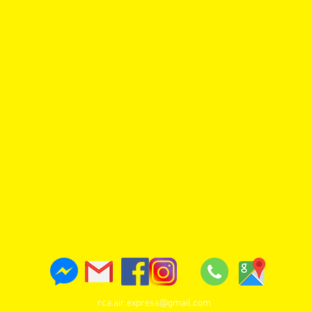
rca.air.express@gmail.com