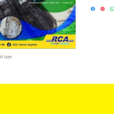
ll type