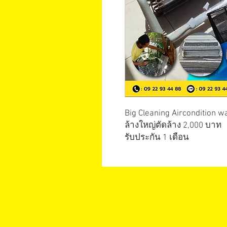
Big Cleaning Aircondition wa
ล้างใหญ่ตัดล้าง 2,000 บาท
รับประกัน 1 เดือน